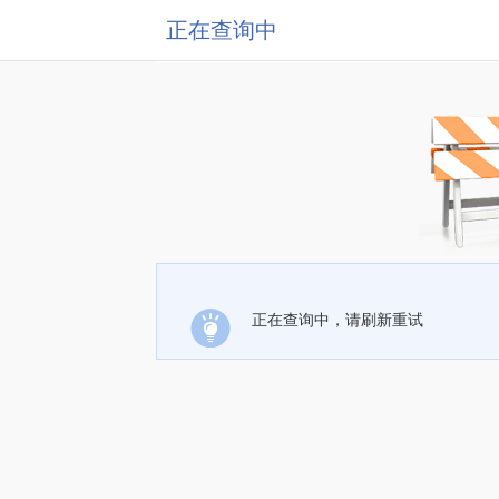
正在查询中
正在查询中，请刷新重试