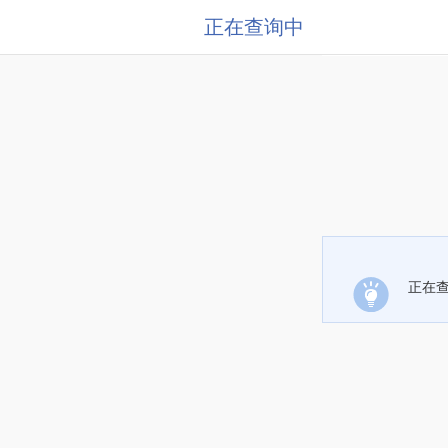
正在查询中
正在