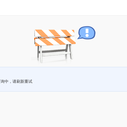
查询中，请刷新重试