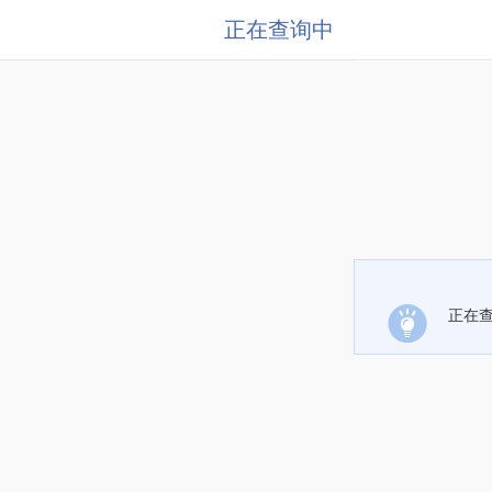
正在查询中
正在