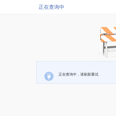
正在查询中
正在查询中，请刷新重试